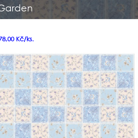
 Garden
78,00 Kč/ks.