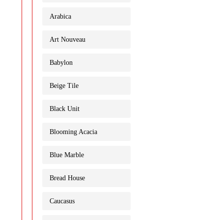
Arabica
Art Nouveau
Babylon
Beige Tile
Black Unit
Blooming Acacia
Blue Marble
Bread House
Caucasus