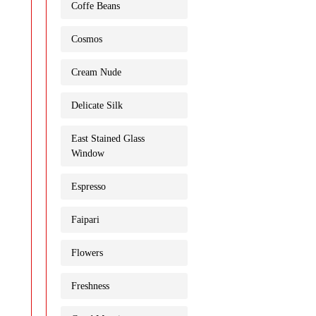
Coffe Beans
Cosmos
Cream Nude
Delicate Silk
East Stained Glass
Window
Espresso
Faipari
Flowers
Freshness