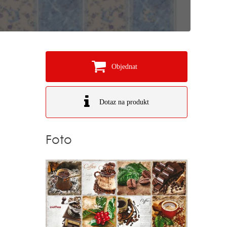
Objednat
Dotaz na produkt
Foto