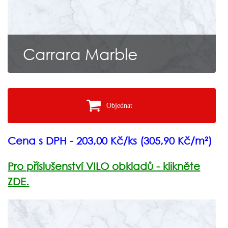
Carrara Marble
Objednat
Cena s DPH - 203,00 Kč/ks (305,90 Kč/m²)
Pro příslušenství VILO obkladů - klikněte
ZDE.