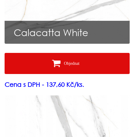
Calacatta White
Objednat
Cena s DPH - 137,60 Kč/ks.